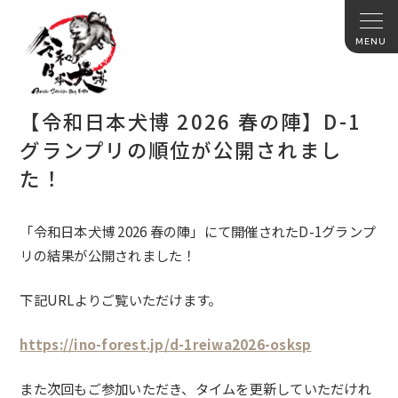
【令和日本犬博 2026 春の陣】D-1
グランプリの順位が公開されまし
た！
「
令和日本犬博 2026 春の陣
」にて開催されたD-1グランプ
リの結果が公開されました！
下記URLよりご覧いただけます。
https://ino-forest.jp/d-1reiwa2026-osksp
また次回もご参加いただき、タイムを更新していただけれ