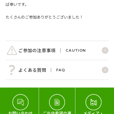
ば幸いです。
たくさんのご参加ありがとうございました！
ご参加の注意事項
CAUTION
よくある質問
FAQ
お問い合わせ
ご出店希望の事
メディア・