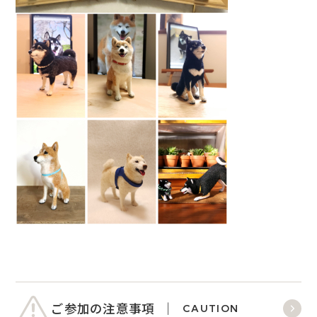
ご参加の注意事項
CAUTION