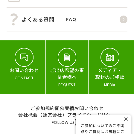
よくある質問
FAQ
お問い合わせ
ご出店希望の事
メディア・
業者様へ
取材のご相談
CONTACT
REQUEST
MEDIA
ご参加規約
開催実績
お問い合わせ
会社概要（運営会社）
プライバシーポリシー
×
FOLLOW US
ご参加についてのご不明
点やご質問はお気軽にご