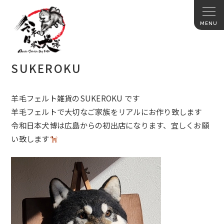
SUKEROKU
羊毛フェルト雑貨のSUKEROKU です
羊毛フェルトで大切なご家族をリアルにお作り致します
令和日本犬博は広島からの初出店になります、
宜しくお願
い致します