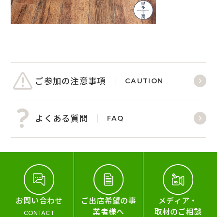
ご参加の注意事項
CAUTION
よくある質問
FAQ
お問い合わせ
ご出店希望の事
メディア・
業者様へ
取材のご相談
CONTACT