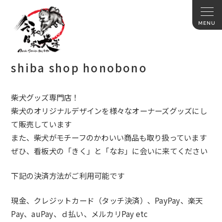
shiba shop honobono
柴犬グッズ専門店！
柴犬のオリジナルデザインを様々なオーナーズグッズにし
て販売し
ています
また、柴犬がモチーフのかわいい商品も取り扱っています
ぜひ、看板犬の「きく」と「なお」に会いに来てください
下記の決済方法がご利用可能です
現金、クレジットカード（タッチ決済）、PayPay、楽天
Pa
y、auPay、ｄ払い、メルカリPay etc