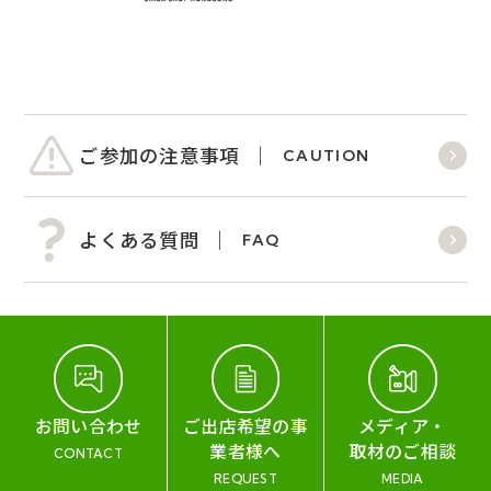
ご参加の注意事項
CAUTION
よくある質問
FAQ
お問い合わせ
ご出店希望の事
メディア・
業者様へ
取材のご相談
CONTACT
REQUEST
MEDIA