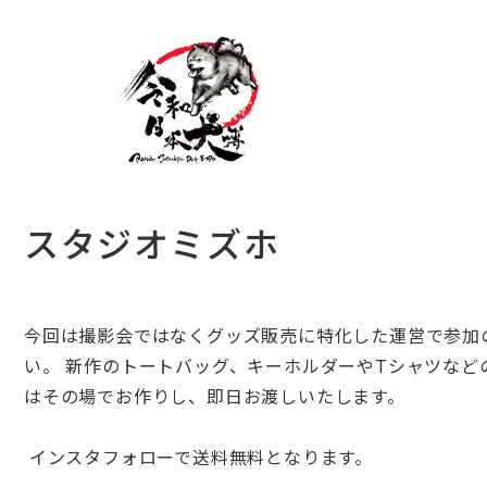
スタジオミズホ
今回は撮影会ではなくグッズ販売に特化した運営で参加
い。 新作のトートバッグ、
キーホルダーやTシャツなど
はその場でお作りし、即日お渡しいたします。
インスタフォローで送料無料となります。