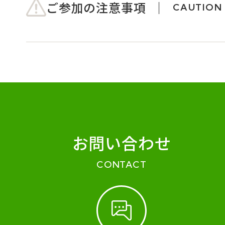
ご参加の注意事項
CAUTION
お問い合わせ
CONTACT