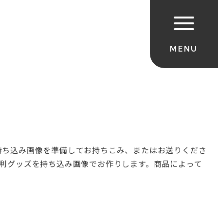
持ち込み画像を準備してお持ちこみ、
またはお送りくださ
利グッズを持ち込み画像でお作りします。
商品によって