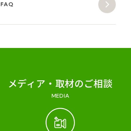
FAQ
メディア・
取材のご相談
MEDIA