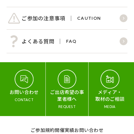
ご参加の注意事項
CAUTION
よくある質問
FAQ
お問い合わせ
ご出店希望の事
メディア・
業者様へ
取材のご相談
CONTACT
REQUEST
MEDIA
ご参加規約
開催実績
お問い合わせ