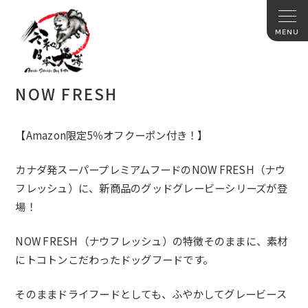
NOW FRESH
【Amazon限定5％オフクーポン付き！】
カナダ発スーパープレミアムフードのNOW FRESH（ナウ
フレッシュ）に、
新商品のグッドグレービーシリーズが登
場！
NOW FRESH（ナウフレッシュ）の特徴そのままに、
素材
にトコトンこだわったドッグフードです。
そのままドライフードとしても、
ふやかしてグレービース