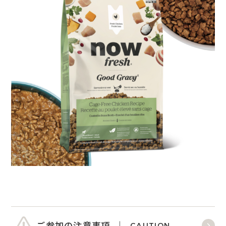
ご参加の注意事項
CAUTION