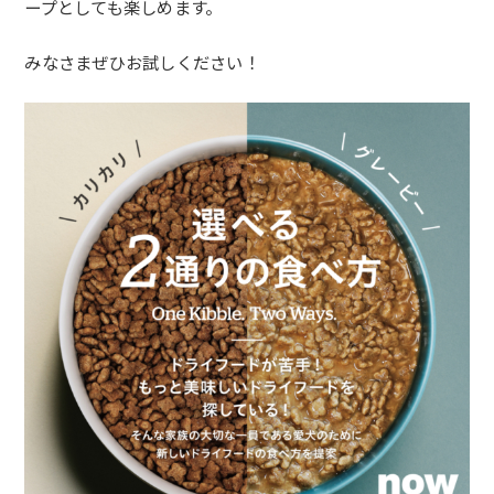
ープとしても楽しめます。
みなさまぜひお試しください！