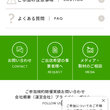
よくある質問
FAQ
お問い合わせ
ご出店希望の事
メディア・
業者様へ
取材のご相談
CONTACT
REQUEST
MEDIA
ご参加規約
開催実績
お問い合わせ
会社概要（運営会社）
プライバシーポリシー
×
FOLLOW US
ご参加についてのご不明