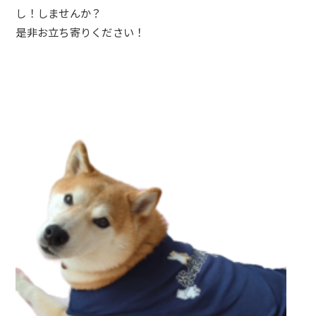
し！
しませんか？
是非お立ち寄りください！