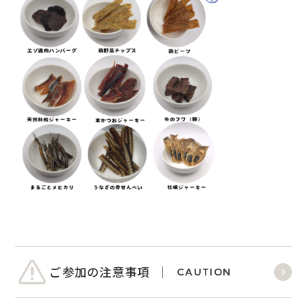
ご参加の注意事項
CAUTION