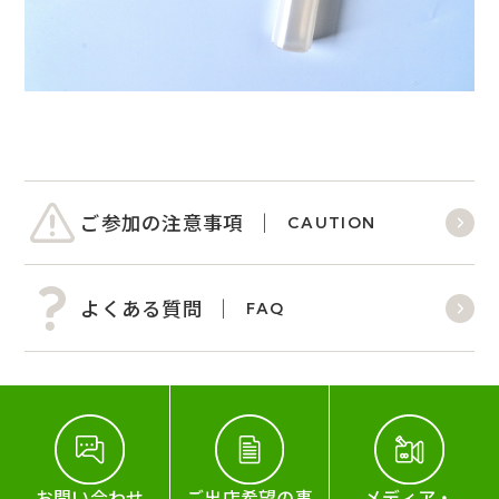
ご参加の注意事項
CAUTION
よくある質問
FAQ
お問い合わせ
ご出店希望の事
メディア・