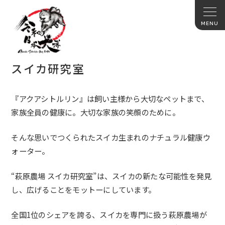
スイカ研究室
『アクアシトルリン』は飼い主様から大切なペットまで、
家族全員の健康に。大切な家族の笑顔のために。
そんな思いでつくられたスイカ生まれのナチュラル健康ウ
ォーター。
“萩原農場 スイカ研究室”は、スイカの新たな可能性を発見
し、広げることをモットーにしています。
全国
1
位のシェアを誇る、スイカを専門に扱う萩原農場が