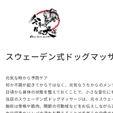
スウェーデン式ドッグマッサ
元気な時から予防ケア
何か不調が起きてからではなく、元気なうちからのメン
日頃から身体の状態を整えておくことで、小さな変化に
当店のスウェーデン式ドッグマッサージは、元々スウェ
施術は骨格や筋肉、関節の可動域などをお伝えしながら