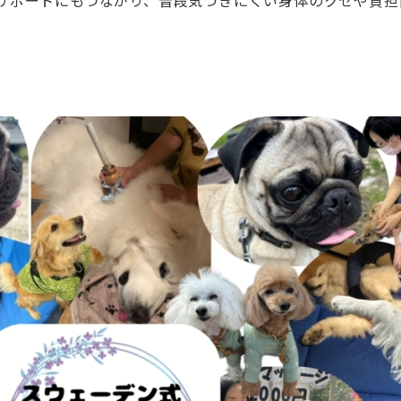
サポートにもつながり、普段気づきにくい身体のクセや負担