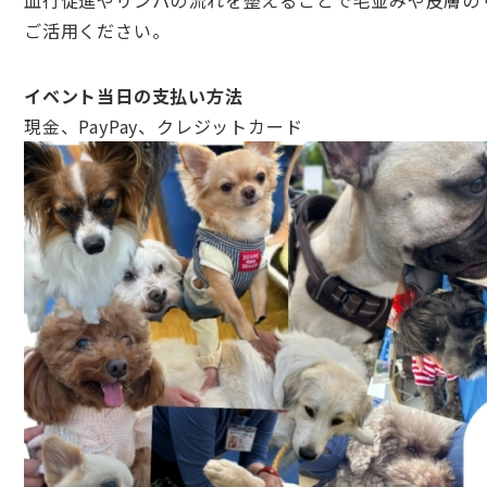
血行促進やリンパの流れを整えることで毛並みや皮膚の
ご活用ください。
イベント当日の支払い方法
現金、PayPay、クレジットカード