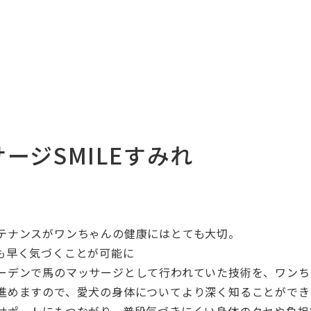
ージSMILEすみれ
テナンスがワンちゃんの健康にはとても大切。
も早く気づくことが可能に
ーデンで馬のマッサージとして行われていた技術を、ワンち
進めますので、愛犬の身体についてより深く知ることができ