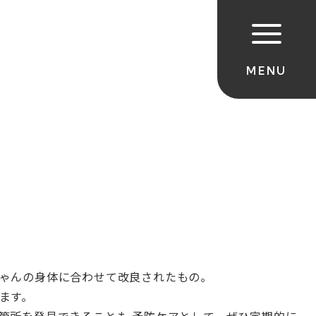
ゃんの身体に合わせて改良されたもの。
ます。