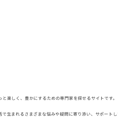
っと楽しく、豊かにするための専門家を探せるサイトです。
活で生まれるさまざまな悩みや疑問に寄り添い、サポートし