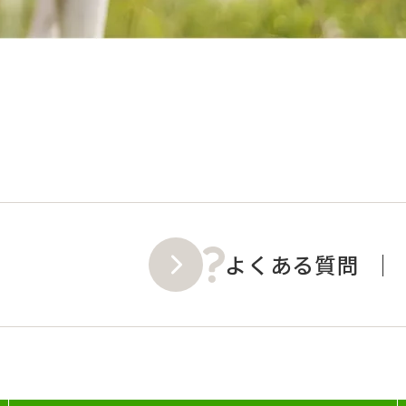
よくある質問