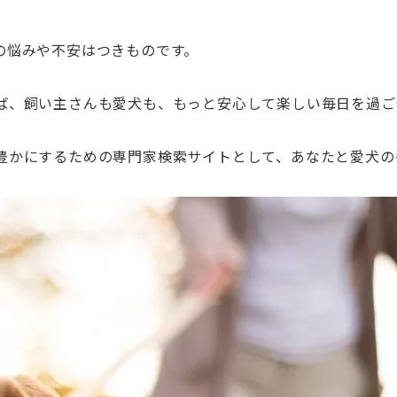
の悩みや不安はつきものです。
ば、飼い主さんも愛犬も、もっと安心して楽しい毎日を過ご
豊かにするための専門家検索サイトとして、あなたと愛犬の