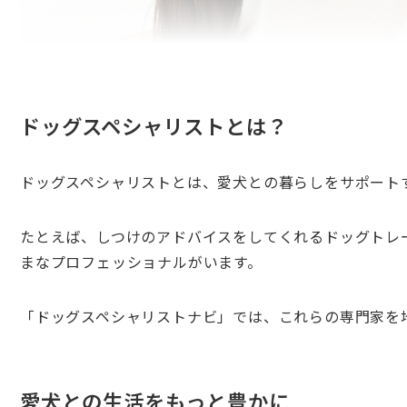
ドッグスペシャリストとは？
ドッグスペシャリストとは、愛犬との暮らしをサポート
たとえば、しつけのアドバイスをしてくれるドッグトレ
まなプロフェッショナルがいます。
「ドッグスペシャリストナビ」では、これらの専門家を
愛犬との生活をもっと豊かに