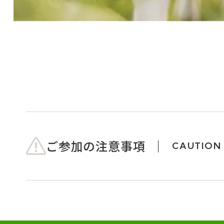
ご参加の注意事項
CAUTION