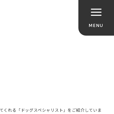
てくれる「ドッグスペシャリスト」をご紹介していま