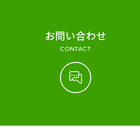
お問い合わせ
CONTACT