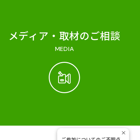
メディア・
取材のご相談
MEDIA
×
ご参加についてのご不明点