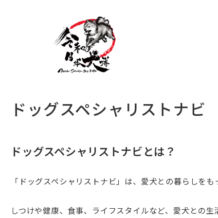
ドッグスペシャリストナビ
ドッグスペシャリストナビとは？
「ドッグスペシャリストナビ」は、愛犬との暮らしをも
しつけや健康、食事、ライフスタイルなど、愛犬との生