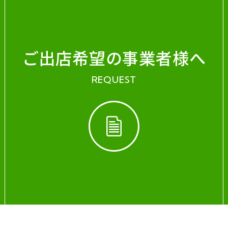
ご出店希望の事業者様へ
REQUEST