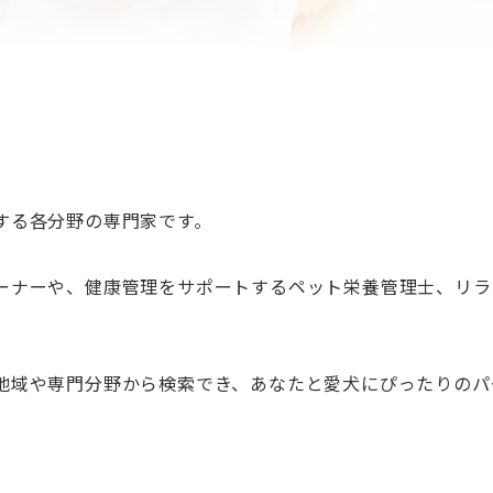
する各分野の専門家です。
ーナーや、健康管理をサポートするペット栄養管理士、リラ
地域や専門分野から検索でき、あなたと愛犬にぴったりのパ