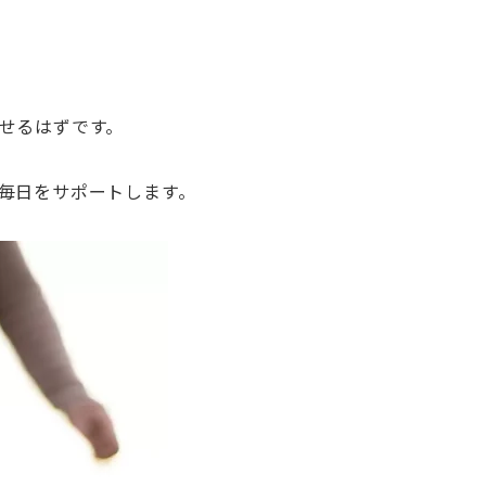
せるはずです。
毎日をサポートします。