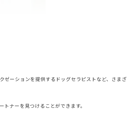
クゼーションを提供するドッグセラピストなど、さまざ
ートナーを見つけることができます。