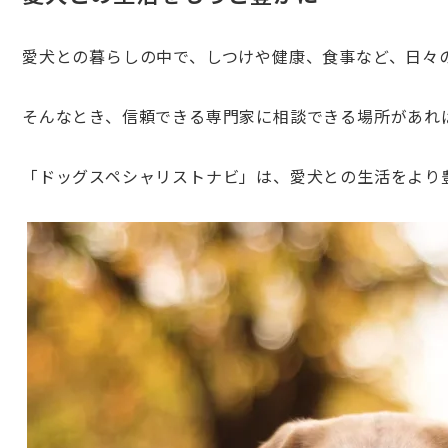
愛犬との暮らしの中で、しつけや健康、食事など、日々
そんなとき、信頼できる専門家に相談できる場所があれ
「ドッグスペシャリストナビ」は、愛犬との生活をより