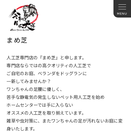
まめ芝
人工芝専門店の『まめ芝』と申します。
専門店ならではの高クオリティの人工芝で
ご自宅のお庭、ベランダをドッグランに
一新してみませんか？
ワンちゃんの足腰に優しく、
苦手な静電気の発生しないペット用人工芝を始め
ホームセンターでは手に入らない
オススメの人工芝を取り揃えています。
雑草や虫対策に、
またワンちゃんの足が汚れないお庭に変
身いたします。