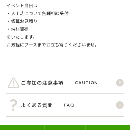
イベント当日は
・人工芝について各種相談受付
・概算お見積り
・端材販売
をいたします。
お気軽にブースまでお立ち寄りくださいませ。
ご参加の注意事項
CAUTION
よくある質問
FAQ