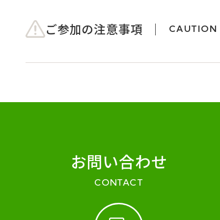
ご参加の注意事項
CAUTION
お問い合わせ
CONTACT