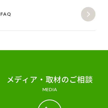
FAQ
メディア・
取材のご相談
MEDIA