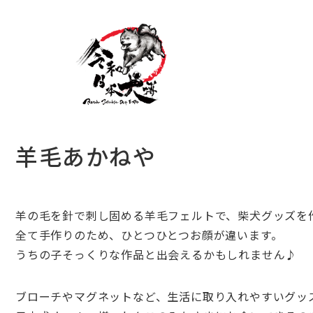
羊毛あかねや
羊の毛を針で刺し固める羊毛フェルトで、柴犬グッズを
全て手作りのため、ひとつひとつお顔が違います。
うちの子そっくりな作品と出会えるかもしれません♪
ブローチやマグネットなど、生活に取り入れやすいグッ