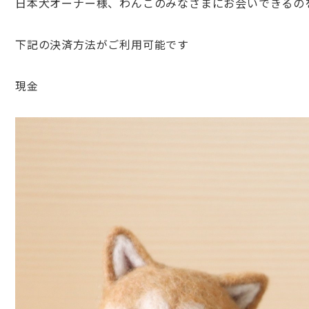
日本犬オーナー様、わんこのみなさまにお会いできるの
下記の決済方法がご利用可能です
現金