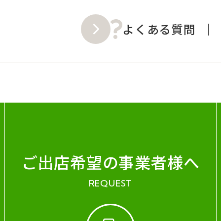
よくある質問
ご出店希望の事業者様へ
REQUEST