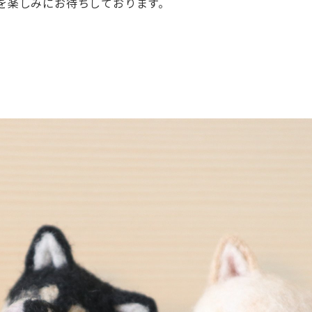
を楽しみにお待ちしております。