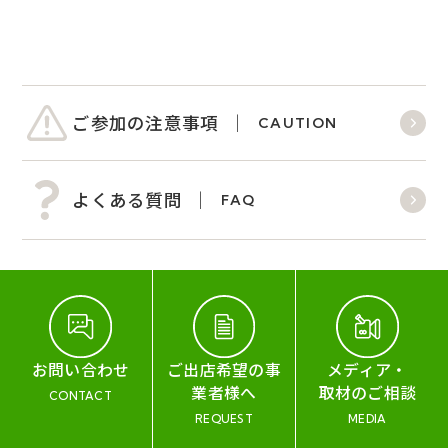
ご参加の注意事項
CAUTION
よくある質問
FAQ
お問い合わせ
ご出店希望の事
メディア・
業者様へ
取材のご相談
CONTACT
REQUEST
MEDIA