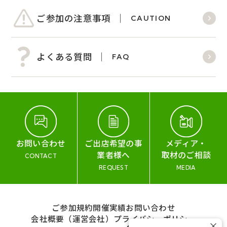
ご参加の注意事項
CAUTION
よくある質問
FAQ
お問い合わせ
ご出店希望の事
メディア・
業者様へ
取材のご相談
CONTACT
REQUEST
MEDIA
ご参加規約
開催実績
お問い合わせ
会社概要（運営会社）
プライバシーポリシー
×