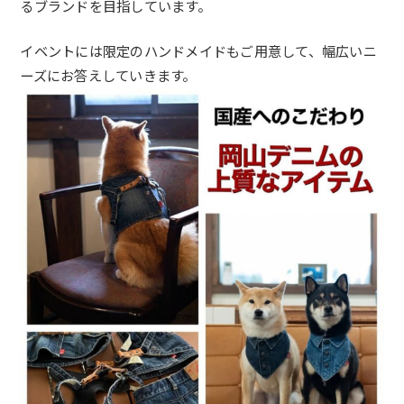
るブランドを目指しています。
イベントには限定のハンドメイドもご用意して、
幅広いニ
ーズにお答えしていきます。