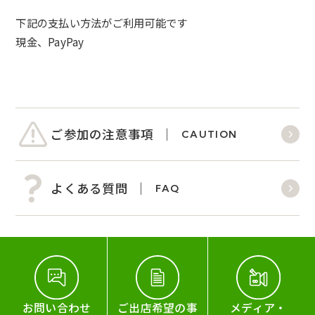
下記の支払い方法がご利用可能です
現金、PayPay
ご参加の注意事項
CAUTION
よくある質問
FAQ
お問い合わせ
ご出店希望の事
メディア・