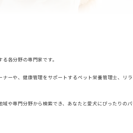
する各分野の専門家です。
ーナーや、健康管理をサポートするペット栄養管理士、リラ
地域や専門分野から検索でき、あなたと愛犬にぴったりのパ