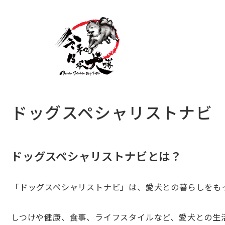
ドッグスペシャリストナビ
ドッグスペシャリストナビとは？
「ドッグスペシャリストナビ」は、愛犬との暮らしをも
しつけや健康、食事、ライフスタイルなど、愛犬との生