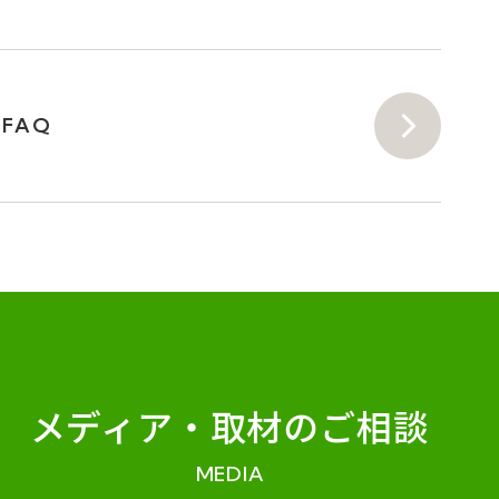
FAQ
メディア・
取材のご相談
MEDIA