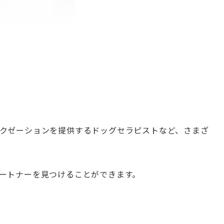
クゼーションを提供するドッグセラピストなど、さまざ
ートナーを見つけることができます。