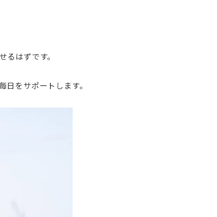
せるはずです。
毎日をサポートします。