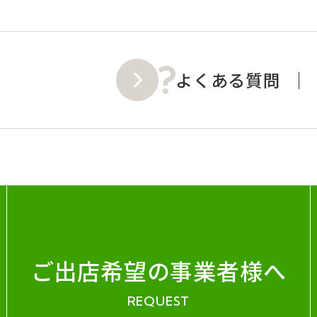
よくある質問
ご出店希望の事業者様へ
REQUEST