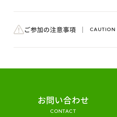
ご参加の注意事項
CAUTION
お問い合わせ
CONTACT