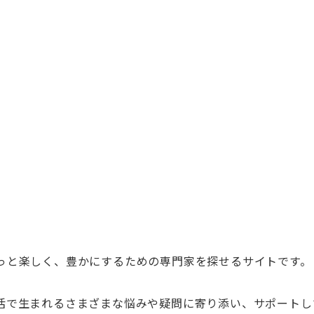
っと楽しく、豊かにするための専門家を探せるサイトです。
活で生まれるさまざまな悩みや疑問に寄り添い、サポートし