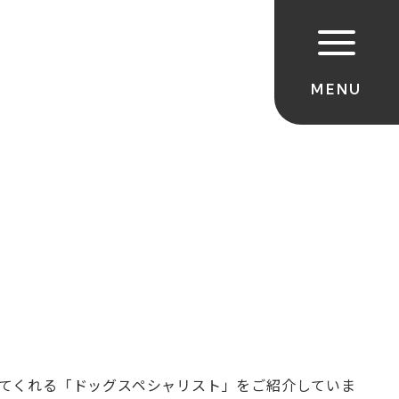
てくれる「ドッグスペシャリスト」をご紹介していま