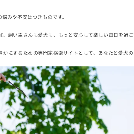
の悩みや不安はつきものです。
ば、飼い主さんも愛犬も、もっと安心して楽しい毎日を過ご
豊かにするための専門家検索サイトとして、あなたと愛犬の