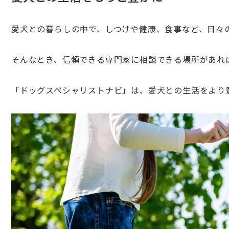
愛犬との暮らしの中で、しつけや健康、食事など、日々
そんなとき、信頼できる専門家に相談できる場所があれ
「ドッグスペシャリストナビ」は、愛犬との生活をより