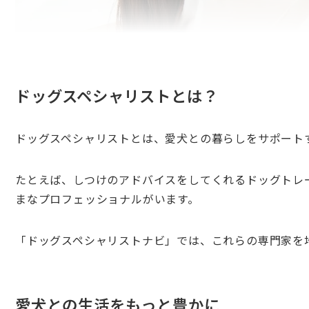
ドッグスペシャリストとは？
ドッグスペシャリストとは、愛犬との暮らしをサポート
たとえば、しつけのアドバイスをしてくれるドッグトレ
まなプロフェッショナルがいます。
「ドッグスペシャリストナビ」では、これらの専門家を
愛犬との生活をもっと豊かに