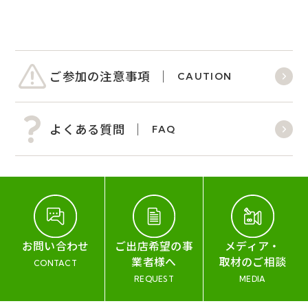
ご参加の注意事項
CAUTION
よくある質問
FAQ
お問い合わせ
ご出店希望の事
メディア・
業者様へ
取材のご相談
CONTACT
REQUEST
MEDIA