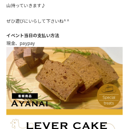
山持っていきます♪
ぜひ遊びにいらして下さいね^ ^
イベント当日の支払い方法
現金、paypay