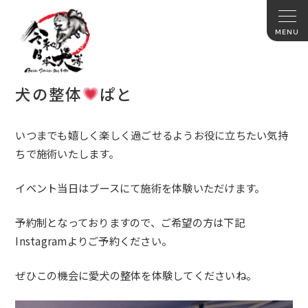
犬の整体
ぱと
いつまでも嬉しく楽しく過ごせるようお役に立ちたい気持
ちで施術
いたします。
イベント当日はブースにて施術を体験いただけます。
予約制となっておりますので、
ご希望の方は下記
Instagramよりご予約ください。
ぜひこの機会に愛犬の整体を体験してくださいね。