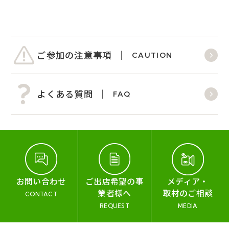
ご参加の注意事項
CAUTION
よくある質問
FAQ
お問い合わせ
ご出店希望の事
メディア・
業者様へ
取材のご相談
CONTACT
REQUEST
MEDIA