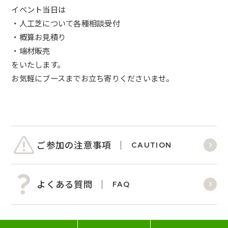
イベント当日は
・人工芝について各種相談受付
・概算お見積り
・端材販売
をいたします。
お気軽にブースまでお立ち寄りくださいませ。
ご参加の注意事項
CAUTION
よくある質問
FAQ