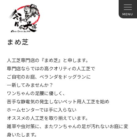
まめ芝
人工芝専門店の『まめ芝』と申します。
専門店ならではの高クオリティの人工芝で
ご自宅のお庭、ベランダをドッグランに
一新してみませんか？
ワンちゃんの足腰に優しく、
苦手な静電気の発生しないペット用人工芝を始め
ホームセンターでは手に入らない
オススメの人工芝を取り揃えています。
雑草や虫対策に、
またワンちゃんの足が汚れないお庭に変
身いたします。