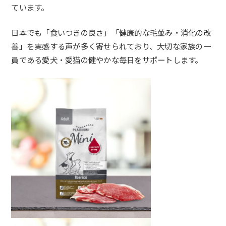
ています。
日本でも「食いつきの良さ」「健康的な毛並み・消化の改
善」
を実感する声が多く寄せられており、
大切な家族の一
員である愛犬・
愛猫の健やかな毎日をサポートします。