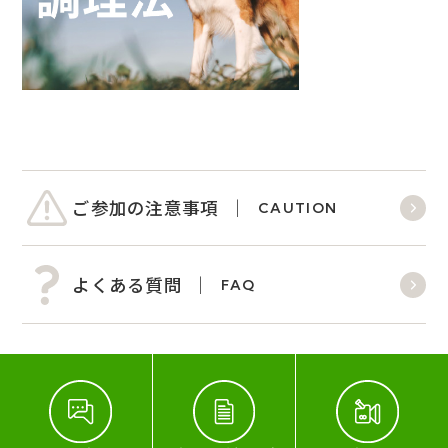
ご参加の注意事項
CAUTION
よくある質問
FAQ