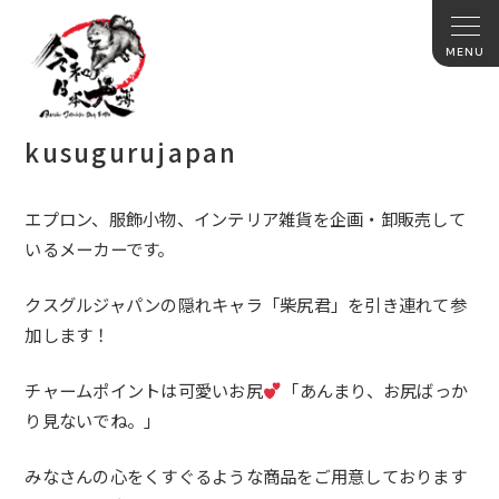
kusugurujapan
エプロン、服飾小物、インテリア雑貨を企画・卸販売して
いるメーカーです。
クスグルジャパンの隠れキャラ「柴尻君」を引き連れて参
加します！
チャームポイントは可愛いお尻
「あんまり、お尻ばっか
り見ないでね。」
みなさんの心をくすぐるような商品をご用意しております