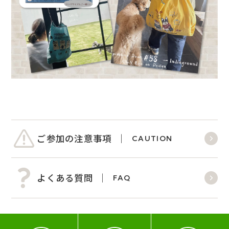
ご参加の注意事項
CAUTION
よくある質問
FAQ