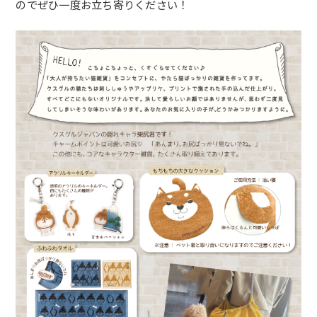
のでぜひ一度お立ち寄りください！