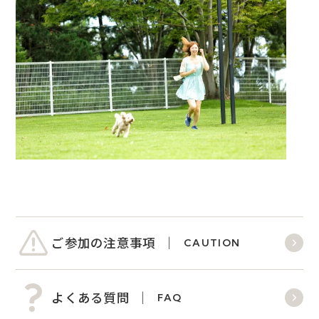
ご参加の注意事項
CAUTION
よくある質問
FAQ