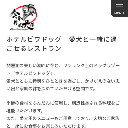
ホテルビワドッグ 愛犬と一緒に過
ごせるレストラン
琵琶湖の美しい湖畔に佇む、ワンランク上のドッグリゾー
ト「ホテルビワドッグ」。
愛犬とともに特別なひとときを過ごし、かけがえのない思
い出と家族の絆を深めていただける空間です。
季節の食材をふんだんに使用し、創造性あふれる料理をご
堪能いただけます。
また、愛犬用のメニューもご用意しており、大切なご家族
と一緒にお食事をお楽しみいただけます。