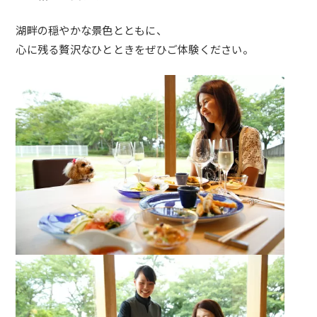
湖畔の穏やかな景色とともに、
心に残る贅沢なひとときをぜひご体験ください。