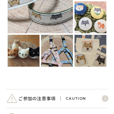
ご参加の注意事項
CAUTION