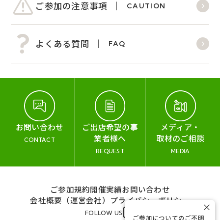
ご参加の注意事項
CAUTION
よくある質問
FAQ
お問い合わせ
ご出店希望の事
メディア・
業者様へ
取材のご相談
CONTACT
REQUEST
MEDIA
ご参加規約
開催実績
お問い合わせ
会社概要（運営会社）
プライバシーポリシー
×
FOLLOW US
ご参加についてのご不明