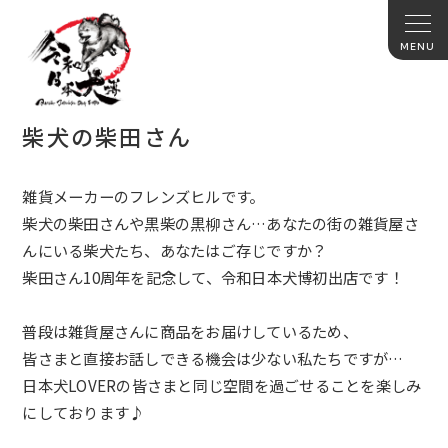
柴犬の柴田さん
雑貨メーカーのフレンズヒルです。
柴犬の柴田さんや黒柴の黒柳さん…あなたの街の雑貨屋さ
んにいる柴犬たち、あなたはご存じですか？
柴田さん10周年を記念して、令和日本犬博初出店です！
普段は雑貨屋さんに商品をお届けしているため、
皆さまと直接お話しできる機会は少ない私たちですが…
日本犬LOVERの皆さまと同じ空間を過ごせることを楽しみ
にしております♪