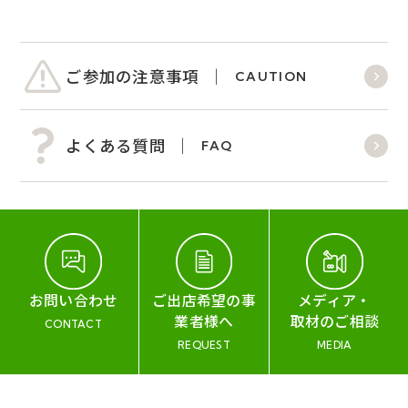
ご参加の注意事項
CAUTION
よくある質問
FAQ
お問い合わせ
ご出店希望の事
メディア・
業者様へ
取材のご相談
CONTACT
REQUEST
MEDIA