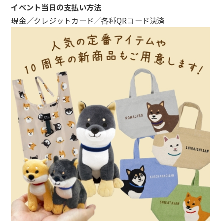
イベント当日の支払い方法
現金／クレジットカード／各種QRコード決済