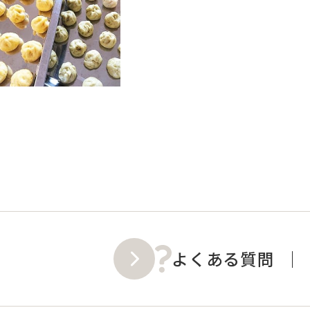
よくある質問