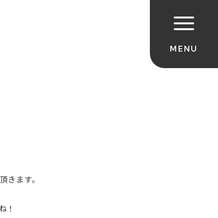
頂きます。
ね！