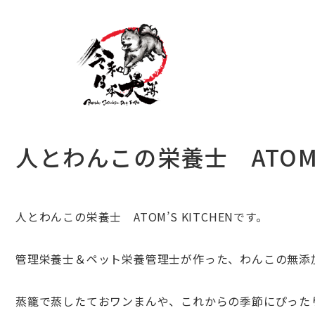
人とわんこの栄養士 ATOM’S
人とわんこの栄養士 ATOM’S KITCHENです。
管理栄養士＆ペット栄養管理士が作った、わんこの無添
蒸籠で蒸したておワンまんや、これからの季節にぴった