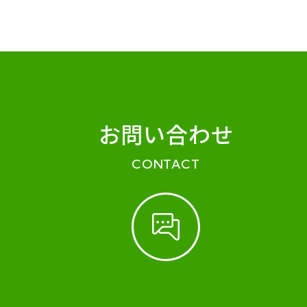
お問い合わせ
CONTACT