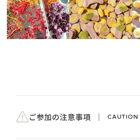
ご参加の注意事項
CAUTION