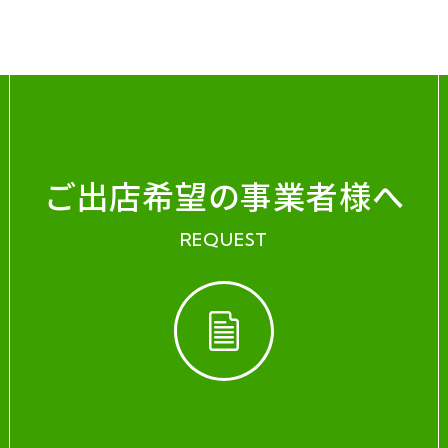
ご出店希望の事業者様へ
REQUEST