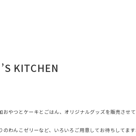
 KITCHEN
加おやつとケーキとごはん、オリジナルグッズを販売させて
りのわんこゼリーなど、いろいろご用意してお待ちしてます