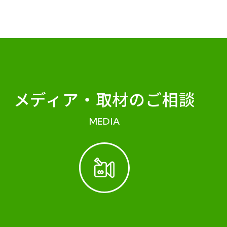
メディア・
取材のご相談
MEDIA