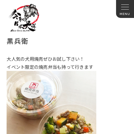
黒兵衛
大人気の犬用焼売ぜひお試し下さい！
イベント限定の焼売弁当も持って行きます