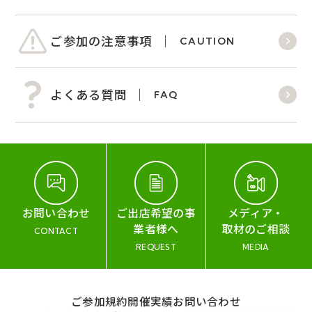
ご参加の注意事項
CAUTION
よくある質問
FAQ
お問い合わせ
ご出店希望の事
メディア・
業者様へ
取材のご相談
CONTACT
REQUEST
MEDIA
ご参加規約
開催実績
お問い合わせ