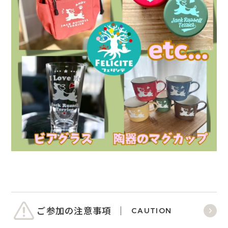
ご参加の注意事項
CAUTION