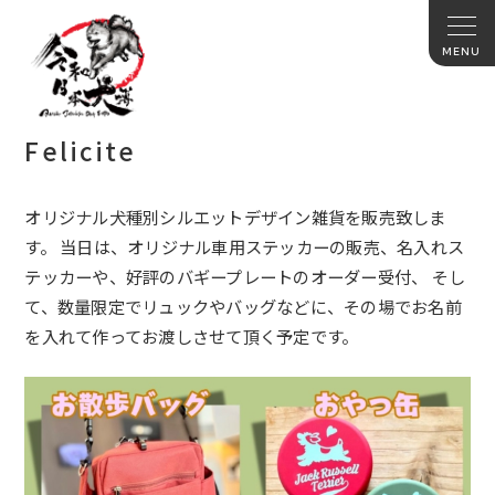
Felicite
オリジナル犬種別シルエットデザイン雑貨を販売致しま
す。 当日は、オリジナル車用ステッカーの販売、名入れス
テッカーや、好評のバギープレートのオーダー受付、 そし
て、数量限定でリュックやバッグなどに、その場でお名前
を入れて作ってお渡しさせて頂く予定です。