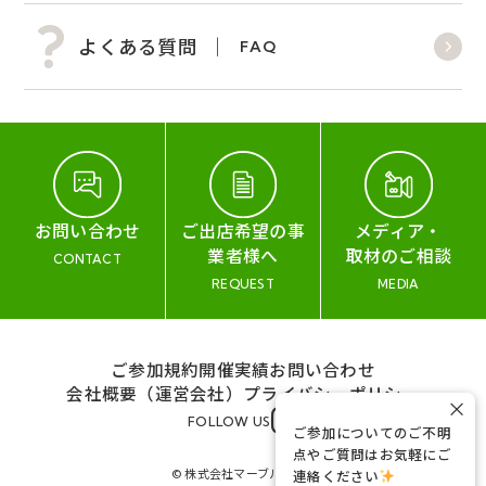
よくある質問
FAQ
お問い合わせ
ご出店希望の事
メディア・
業者様へ
取材のご相談
CONTACT
REQUEST
MEDIA
ご参加規約
開催実績
お問い合わせ
会社概要（運営会社）
プライバシーポリシー
×
FOLLOW US
ご参加についてのご不明
点やご質問はお気軽にご
© 株式会社マーブル&コー
連絡ください