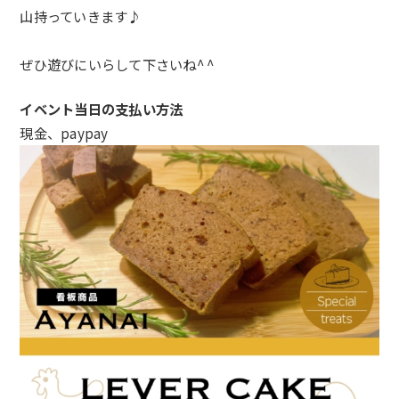
山持っていきます♪
ぜひ遊びにいらして下さいね^ ^
イベント当日の支払い方法
現金、paypay