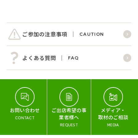
ご参加の注意事項
CAUTION
よくある質問
FAQ
お問い合わせ
ご出店希望の事
メディア・
業者様へ
取材のご相談
CONTACT
REQUEST
MEDIA