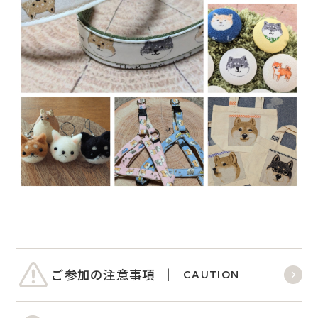
ご参加の注意事項
CAUTION