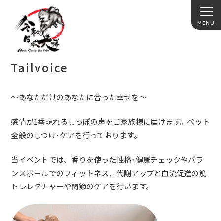
Tailvoice
〜あなただけのあなたに合った幸せを〜
感情が1番現れるしっぽの声をご家族様に届けます。
ペット
全般のしつけ･ケアを行っております。
当イベントでは、香りを使った性格･
健康チェックやバラ
ンスボールでのフィットネス、代謝アップと血流促進の筋
トレレクチャーや関節のケアを行います。