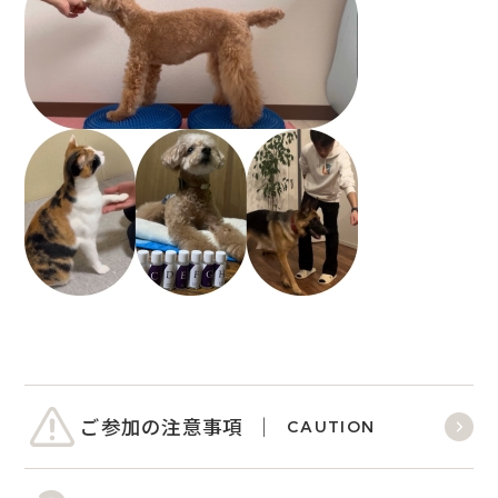
ご参加の注意事項
CAUTION