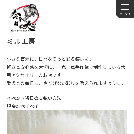
ミル工房
小さな首元に、日々をそっと彩る装いを。
軽さと安心感を大切に、一点一点手作業で制作している犬
用アクセサリーのお店です。
愛犬との毎日に、さりげない彩りを添えられますように。
イベント当日の支払い方法
現金orペイペイ