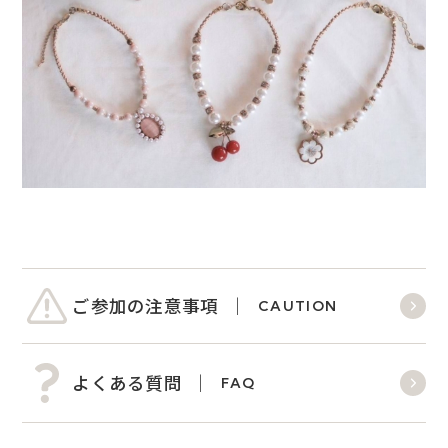
ご参加の注意事項
CAUTION
よくある質問
FAQ