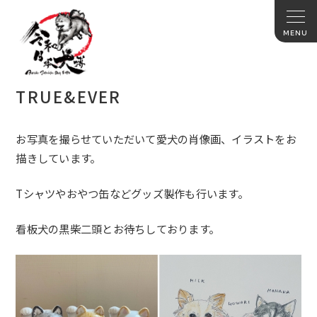
TRUE&EVER
お写真を撮らせていただいて愛犬の肖像画、
イラストをお
描きしています。
Tシャツやおやつ缶などグッズ製作も行います。
看板犬の黒柴二頭とお待ちしております。