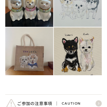
ご参加の注意事項
CAUTION