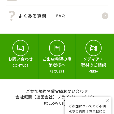
よくある質問
FAQ
お問い合わせ
ご出店希望の事
メディア・
業者様へ
取材のご相談
CONTACT
REQUEST
MEDIA
ご参加規約
開催実績
お問い合わせ
会社概要（運営会社）
プライバシーポリシー
×
FOLLOW US
ご参加についてのご不明
点やご質問はお気軽にご