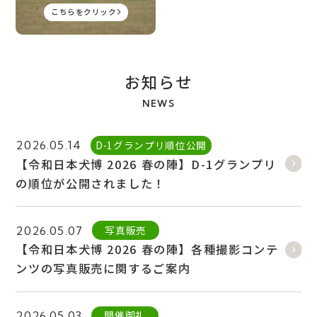
こちらをクリック
お知らせ
NEWS
D-1グランプリ順位公開
2026.05.14
【令和日本犬博 2026 春の陣】D-1グランプリ
の順位が公開されました！
写真販売
2026.05.07
【令和日本犬博 2026 春の陣】各種撮影コンテ
ンツの写真販売に関するご案内
開催御礼
2026.05.03