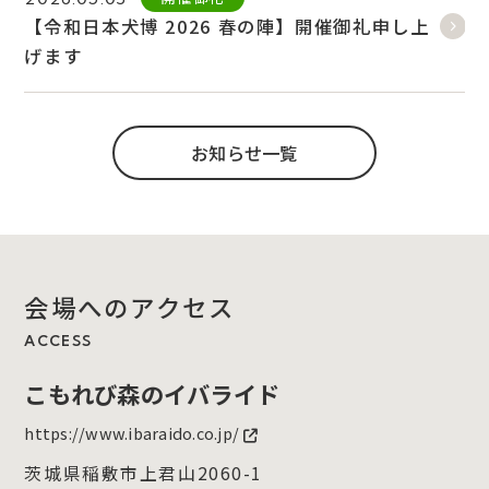
【令和日本犬博 2026 春の陣】開催御礼申し上
げます
お知らせ一覧
会場へのアクセス
ACCESS
こもれび森のイバライド
https://www.ibaraido.co.jp/
茨城県稲敷市上君山2060-1