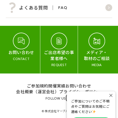
よくある質問
FAQ
お問い合わせ
ご出店希望の事
メディア・
業者様へ
取材のご相談
CONTACT
REQUEST
MEDIA
ご参加規約
開催実績
お問い合わせ
会社概要（運営会社）
プライバシーポリシー
×
FOLLOW US
ご参加についてのご不明
点やご質問はお気軽にご
© 株式会社マーブル&コー
連絡ください