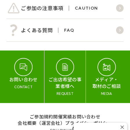
ご参加の注意事項
CAUTION
よくある質問
FAQ
お問い合わせ
ご出店希望の事
メディア・
業者様へ
取材のご相談
CONTACT
REQUEST
MEDIA
ご参加規約
開催実績
お問い合わせ
会社概要（運営会社）
プライバシーポリシー
×