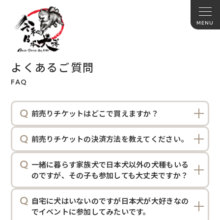
よくあるご質問
FAQ
前売りチケットはどこで買えますか？
前売りチケットの決済方法を教えてください。
一緒に暮らす家族犬で日本犬以外の犬種もいる
のですが、その子も参加しても大丈夫ですか？
自宅に犬はいないのですが日本犬が大好きなの
でイベントに参加してみたいです。