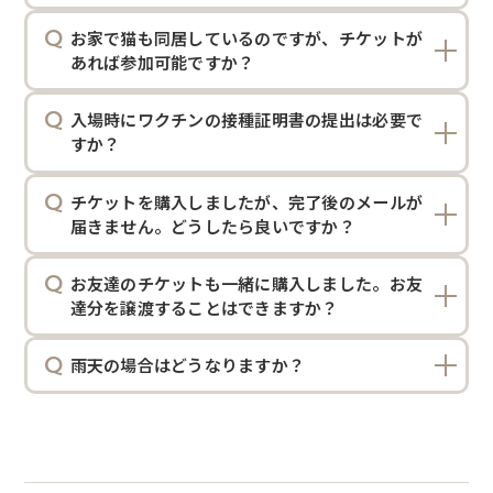
お家で猫も同居しているのですが、チケットが
あれば参加可能ですか？
入場時にワクチンの接種証明書の提出は必要で
すか？
チケットを購入しましたが、完了後のメールが
届きません。どうしたら良いですか？
お友達のチケットも一緒に購入しました。お友
達分を譲渡することはできますか？
雨天の場合はどうなりますか？