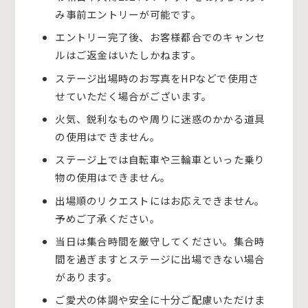
み事前エントリーが可能です。
エントリー完了後、お客様都合でのキャンセ
ルはご返金はいたしかねます。
ステージ出場時のお写真をHPなどで使用さ
せていただく場合がございます。
火気、鋭利なものや周りに迷惑のかかる道具
の使用はできません。
ステージ上では自転車や三輪車といった乗り
物の使用はできません。
出場順のリクエストにはお応えできません。
予めご了承ください。
当日は集合時間を厳守してください。集合時
間を過ぎますとステージに出場できない場合
があります。
ご愛犬の体調や安全に十分ご配慮いただけま