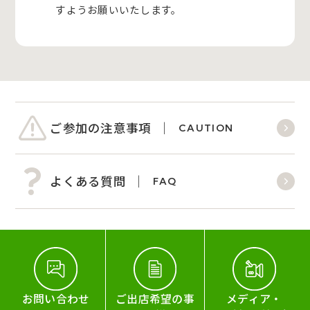
すようお願いいたします。
ご参加の注意事項
CAUTION
よくある質問
FAQ
お問い合わせ
ご出店希望の事
メディア・