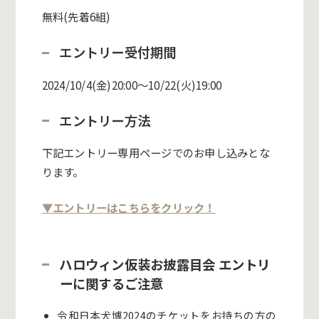
無料(先着6組)
エントリー受付期間
2024/10/4(金)20:00〜10/22(火)19:00
エントリー方法
下記エントリー専用ページでのお申し込みとな
ります。
▼エントリーはこちらをクリック！
ハロウィン仮装お披露目会 エントリ
ーに関するご注意
令和日本犬博2024
のチケットをお持ちの方の