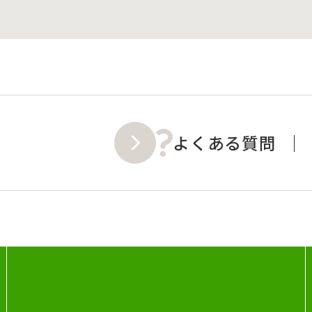
よくある質問