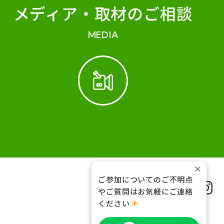
メディア・
取材のご相談
MEDIA
×
ご参加についてのご不明点
FOLLOW US
やご質問はお気軽にご連絡
ください