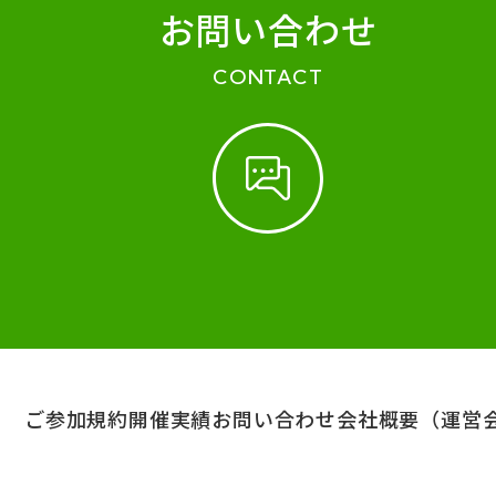
お問い合わせ
CONTACT
ご参加規約
開催実績
お問い合わせ
会社概要（運営