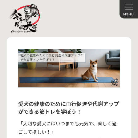
愛犬の健康のために血行促進や代謝アップ
ができる筋トレを学ぼう！
「大切な愛犬には
いつまでも元気で、楽しく過
ごしてほしい！」