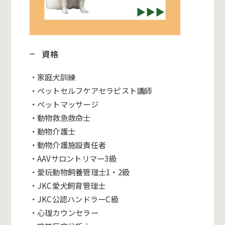
資格
・家庭犬訓練
・ペットセルフケアセラピスト講師
・ペットマッサージ
・動物救急救命士
・動物介護士
・動物介護施設責任者
・AAVサロントリマー3級
・愛玩動物飼養管理士1・2級
・JKC愛犬飼育管理士
・JKC公認ハンドラーC級
・心理カウンセラー