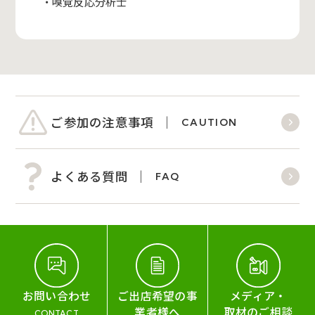
・
嗅覚反応分析士
ご参加の注意事項
CAUTION
よくある質問
FAQ
お問い合わせ
ご出店希望の事
メディア・
業者様へ
取材のご相談
CONTACT