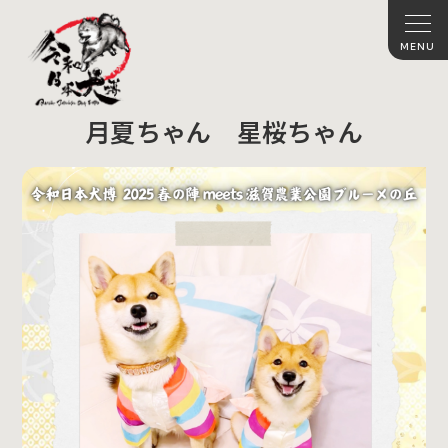
月夏ちゃん 星桜ちゃん