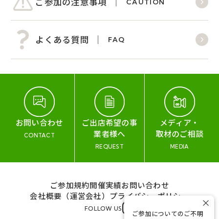
ご参加の注意事項
CAUTION
よくある質問
FAQ
お問い合わせ
ご出店希望の事
メディア・
業者様へ
取材のご相談
CONTACT
REQUEST
MEDIA
ご参加規約
開催実績
お問い合わせ
会社概要（運営会社）
プライバシーポリシー
×
FOLLOW US
ご参加についてのご不明