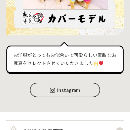
お洋服がとってもお似合いで可愛らしい素敵なお
写真をセレクトさせていただきました
Instagram