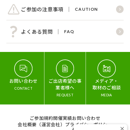
ご参加の注意事項
CAUTION
よくある質問
FAQ
お問い合わせ
ご出店希望の事
メディア・
業者様へ
取材のご相談
CONTACT
REQUEST
MEDIA
ご参加規約
開催実績
お問い合わせ
会社概要（運営会社）
プライバシーポリシー
×