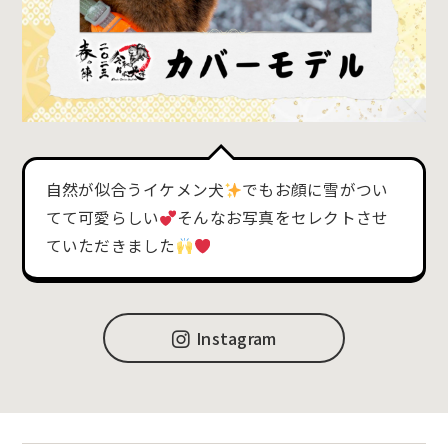
自然が似合うイケメン犬
でもお顔に雪がつい
てて可愛らしい
そんなお写真をセレクトさせ
ていただきました
Instagram