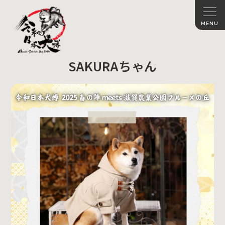
SAKURAちゃん