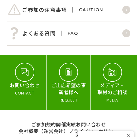
ご参加の注意事項
CAUTION
よくある質問
FAQ
お問い合わせ
ご出店希望の事
メディア・
業者様へ
取材のご相談
CONTACT
REQUEST
MEDIA
ご参加規約
開催実績
お問い合わせ
会社概要（運営会社）
プライバシーポリシー
×