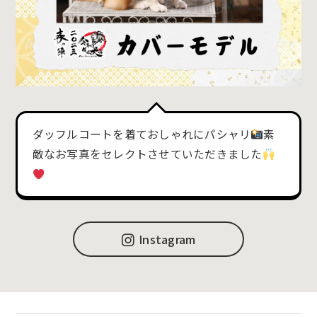
ダッフルコートを着ておしゃれにパシャリ
素
敵なお写真をセレクトさせていただきました
Instagram