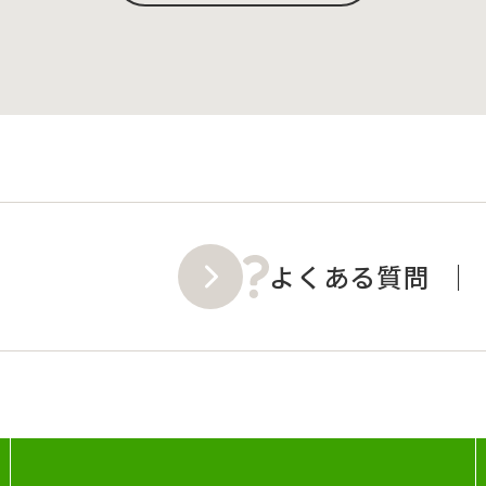
よくある質問