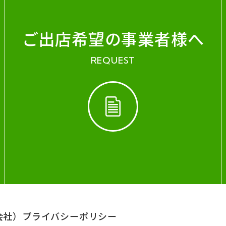
ご出店希望の事業者様へ
REQUEST
会社）
プライバシーポリシー