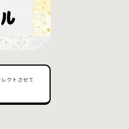
セレクトさせて