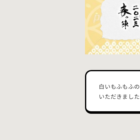
白いもふもふの
いただきました