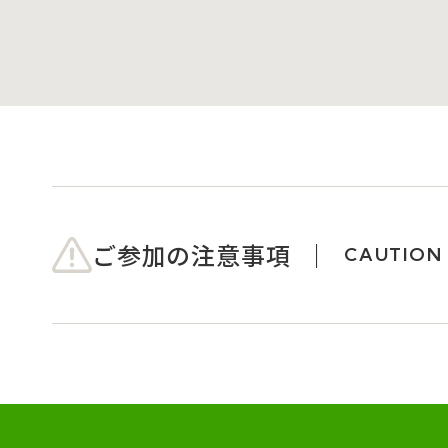
ご参加の注意事項
CAUTION