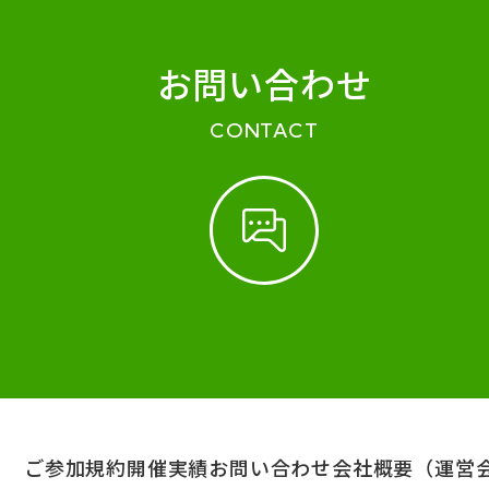
お問い合わせ
CONTACT
ご参加規約
開催実績
お問い合わせ
会社概要（運営