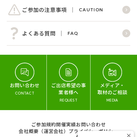
ご参加の注意事項
CAUTION
よくある質問
FAQ
お問い合わせ
ご出店希望の事
メディア・
業者様へ
取材のご相談
CONTACT
REQUEST
MEDIA
ご参加規約
開催実績
お問い合わせ
会社概要（運営会社）
プライバシーポリシー
×