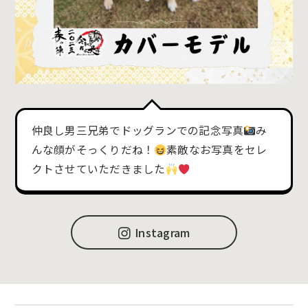
仲良し男三兄弟でドッグランでの記念写真
み
んな顔がそっくりだね！
素敵なお写真をセレ
クトさせていただきました
Instagram