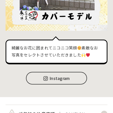
綺麗なお花に囲まれてニコニコ笑顔
素敵なお
写真をセレクトさせていただきました
Instagram