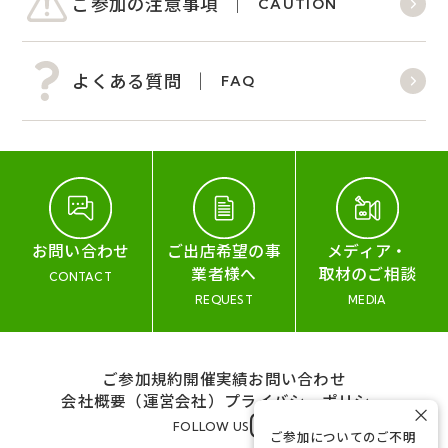
ご参加の注意事項
CAUTION
よくある質問
FAQ
お問い合わせ
ご出店希望の事
メディア・
業者様へ
取材のご相談
CONTACT
REQUEST
MEDIA
ご参加規約
開催実績
お問い合わせ
会社概要（運営会社）
プライバシーポリシー
×
FOLLOW US
ご参加についてのご不明