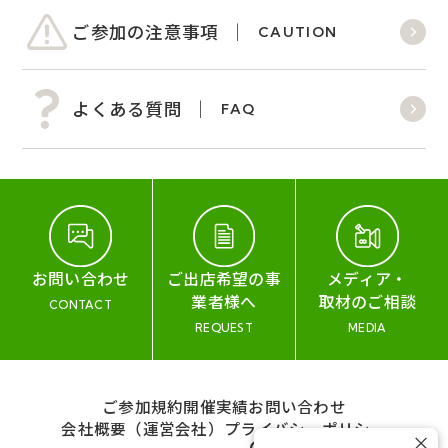
ご参加の注意事項
CAUTION
よくある質問
FAQ
お問い合わせ
ご出店希望の事
メディア・
業者様へ
取材のご相談
CONTACT
REQUEST
MEDIA
ご参加規約
開催実績
お問い合わせ
会社概要（運営会社）
プライバシーポリシー
×