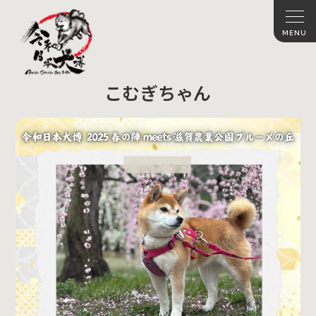
こむぎちゃん