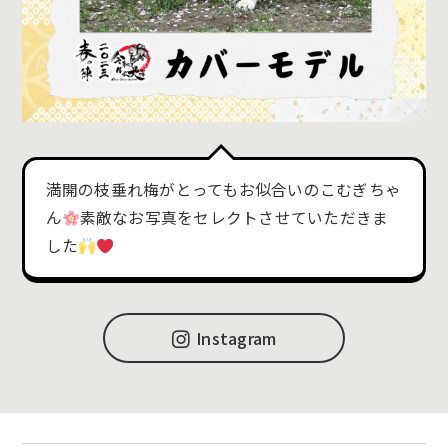
満開の枝垂れ梅がとってもお似合いのこむぎちゃ
ん
素敵なお写真をセレクトさせていただきま
した
Instagram