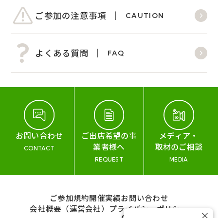
ご参加の注意事項
CAUTION
よくある質問
FAQ
お問い合わせ
ご出店希望の事
メディア・
業者様へ
取材のご相談
CONTACT
REQUEST
MEDIA
ご参加規約
開催実績
お問い合わせ
会社概要（運営会社）
プライバシーポリシー
×