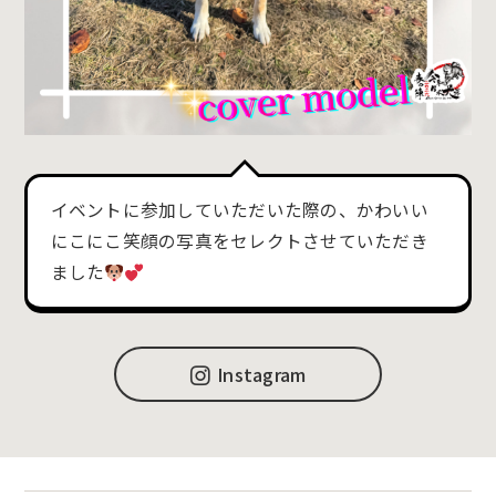
イベントに参加していただいた際の、かわいい
にこにこ笑顔の写真をセレクトさせていただき
ました
Instagram