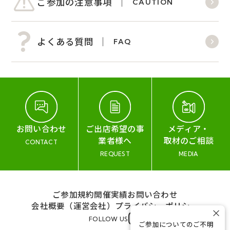
ご参加の注意事項
CAUTION
よくある質問
FAQ
お問い合わせ
ご出店希望の事
メディア・
業者様へ
取材のご相談
CONTACT
REQUEST
MEDIA
ご参加規約
開催実績
お問い合わせ
会社概要（運営会社）
プライバシーポリシー
×
FOLLOW US
ご参加についてのご不明