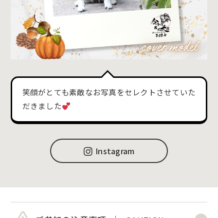
笑顔がとても素敵なお写真をセレクトさせていた
だきました
Instagram