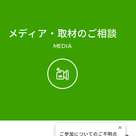
メディア・
取材のご相談
MEDIA
×
ご参加についてのご不明点