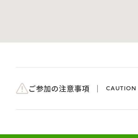
ご参加の注意事項
CAUTION