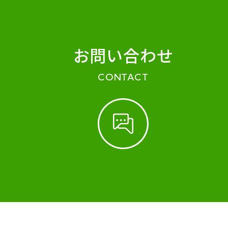
お問い合わせ
CONTACT