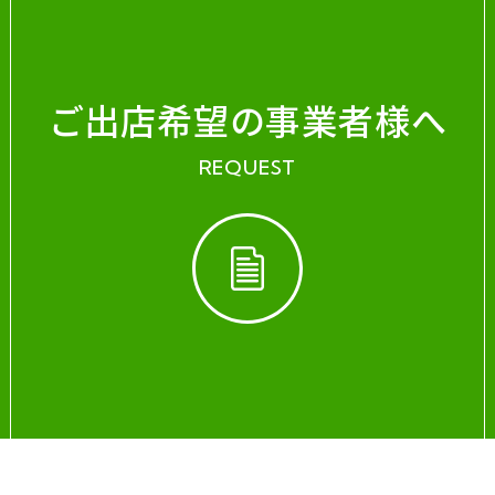
ご出店希望の事業者様へ
REQUEST