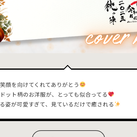
笑顔を向けてくれてありがとう
ドット柄のお洋服が、とっても似合ってる
る姿が可愛すぎて、見ているだけで癒される