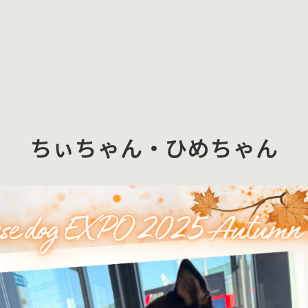
ちぃちゃん・ひめちゃん