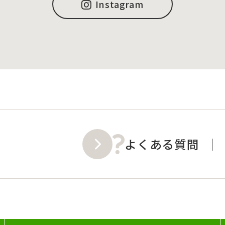
Instagram
よくある質問