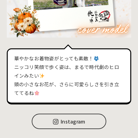
華やかなお着物姿がとっても素敵！
ニッコリ笑顔で歩く姿は、まるで時代劇のヒロ
インみたい
頭の小さなお花が、さらに可愛らしさを引き立
ててるね
Instagram