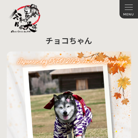
チョコちゃん