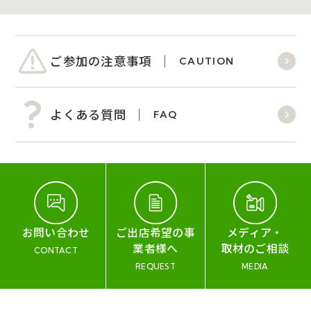
ご参加の注意事項
CAUTION
よくある質問
FAQ
お問い合わせ
ご出店希望の事
メディア・
業者様へ
取材のご相談
CONTACT
REQUEST
MEDIA